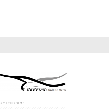
ARCH THIS BLOG