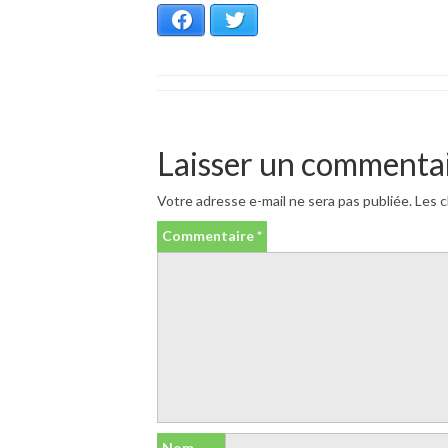
Facebook
Twitter
Laisser un commenta
Votre adresse e-mail ne sera pas publiée.
Les c
Commentaire
*
Nom