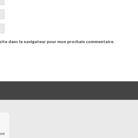
site dans le navigateur pour mon prochain commentaire.
ent