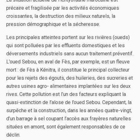
précaire et fragilisée par les activités économiques
croissantes, la destruction des milieux naturels, la
pression démographique et la sécheresse.
Les principales atteintes portent sur les rivières (oueds)
qui sont polluées par les effluents domestiques et les
déversements industriels sans aucun traitement préventif.
L’oued Sebou, en aval de Fès, par exemple, est un fleuve
mort : de Fès à Kénitra, il constitue le principal collecteur
pour les rejets des égouts, des huileries, des sucreries et
autres usines agro- alimentaires implantées sur les deux
rives. Cette pollution est l’un des facteurs expliquant la
quasi-extinction de l’alose de l’oued Sebou. Cependant, la
surpêche et la construction, dans les années quatre-vingt,
d’un barrage à sel coupant l’accès aux frayères naturelles
situées en amont, sont également responsables de ce
déclin.