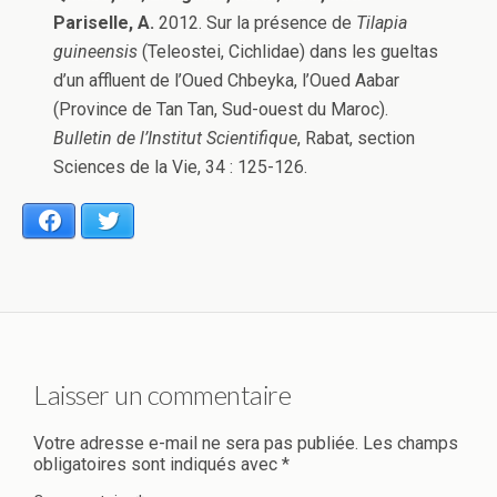
Pariselle, A.
2012. Sur la présence de
Tilapia
guineensis
(Teleostei, Cichlidae) dans les gueltas
d’un affluent de l’Oued Chbeyka, l’Oued Aabar
(Province de Tan Tan, Sud-ouest du Maroc).
Bulletin de l’Institut Scientifique
, Rabat, section
Sciences de la Vie, 34 : 125-126.
Facebook
Twitter
Laisser un commentaire
Votre adresse e-mail ne sera pas publiée.
Les champs
obligatoires sont indiqués avec
*