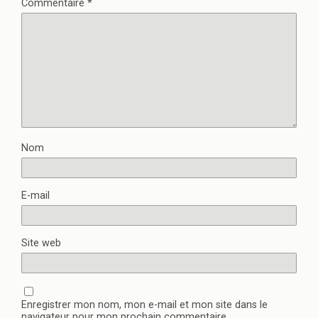
Commentaire
*
Nom
E-mail
Site web
Enregistrer mon nom, mon e-mail et mon site dans le
navigateur pour mon prochain commentaire.