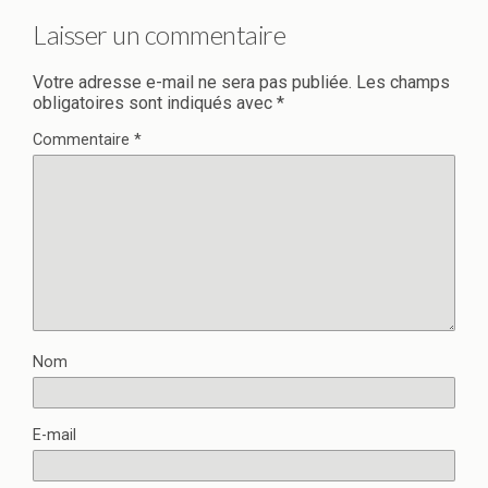
Laisser un commentaire
Votre adresse e-mail ne sera pas publiée.
Les champs
obligatoires sont indiqués avec
*
Commentaire
*
Nom
E-mail