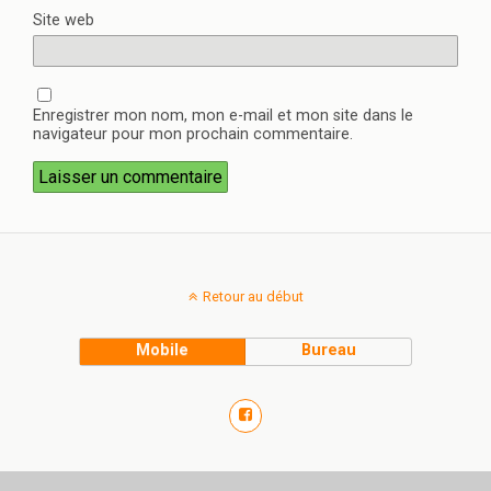
Site web
Enregistrer mon nom, mon e-mail et mon site dans le
navigateur pour mon prochain commentaire.
Retour au début
Mobile
Bureau