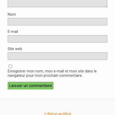
Nom
E-mail
Site web
Enregistrer mon nom, mon e-mail et mon site dans le
navigateur pour mon prochain commentaire.
Retour au début