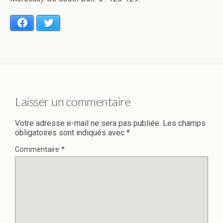
Facebook
Twitter
Laisser un commentaire
Votre adresse e-mail ne sera pas publiée.
Les champs
obligatoires sont indiqués avec
*
Commentaire
*