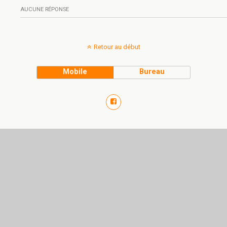
AUCUNE RÉPONSE
Retour au début
Mobile
Bureau