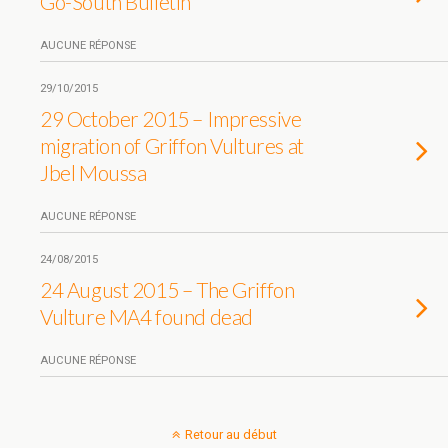
Go-South Bulletin
AUCUNE RÉPONSE
29/10/2015
29 October 2015 – Impressive
migration of Griffon Vultures at
Jbel Moussa
AUCUNE RÉPONSE
24/08/2015
24 August 2015 – The Griffon
Vulture MA4 found dead
AUCUNE RÉPONSE
Retour au début