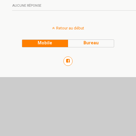
AUCUNE RÉPONSE
Retour au début
Mobile
Bureau