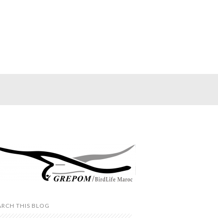
ARCH THIS BLOG