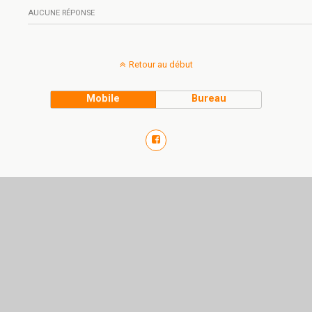
AUCUNE RÉPONSE
Retour au début
Mobile
Bureau