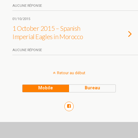
AUCUNE RÉPONSE
01/10/2015
1 October 2015 – Spanish
Imperial Eagles in Morocco
AUCUNE RÉPONSE
Retour au début
Mobile
Bureau