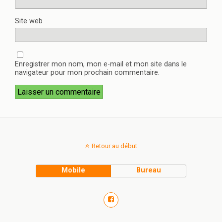
Site web
Enregistrer mon nom, mon e-mail et mon site dans le
navigateur pour mon prochain commentaire.
Retour au début
Mobile
Bureau