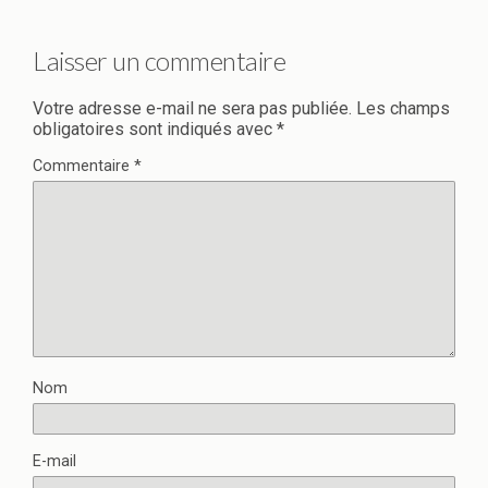
Laisser un commentaire
Votre adresse e-mail ne sera pas publiée.
Les champs
obligatoires sont indiqués avec
*
Commentaire
*
Nom
E-mail