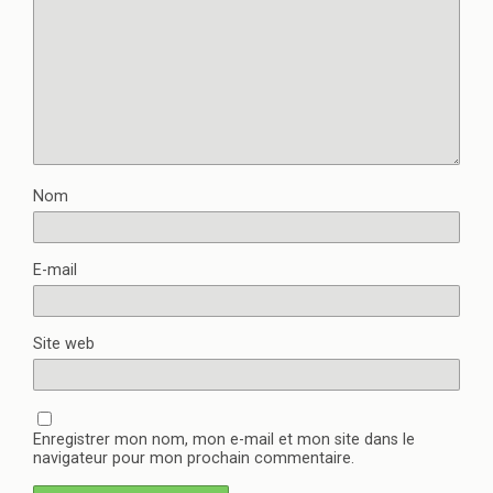
Nom
E-mail
Site web
Enregistrer mon nom, mon e-mail et mon site dans le
navigateur pour mon prochain commentaire.