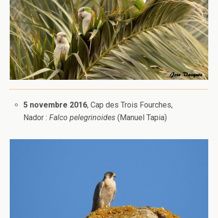
5 novembre 2016
, Cap des Trois Fourches,
Nador :
Falco pelegrinoides
(Manuel Tapia)