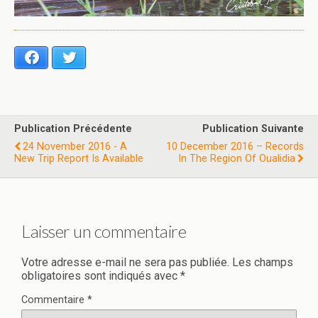
Facebook
Twitter
Publication Précédente
Publication Suivante
24 November 2016 - A
10 December 2016 – Records
New Trip Report Is Available
In The Region Of Oualidia
Laisser un commentaire
Votre adresse e-mail ne sera pas publiée.
Les champs
obligatoires sont indiqués avec
*
Commentaire
*