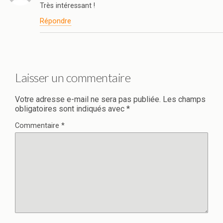
Très intéressant !
Répondre
Laisser un commentaire
Votre adresse e-mail ne sera pas publiée.
Les champs
obligatoires sont indiqués avec
*
Commentaire
*