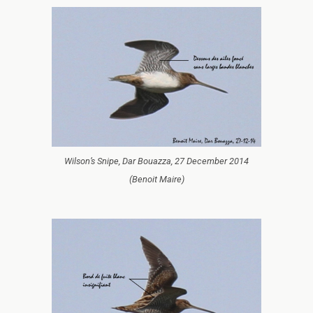
Wilson’s Snipe, Dar Bouazza, 27 December 2014
(Benoit Maire)