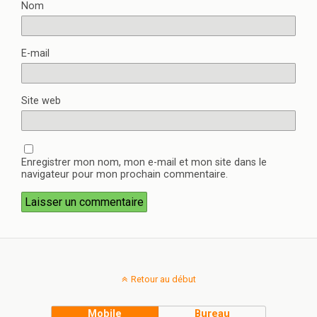
Nom
E-mail
Site web
Enregistrer mon nom, mon e-mail et mon site dans le
navigateur pour mon prochain commentaire.
Retour au début
Mobile
Bureau