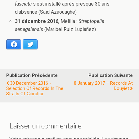
fasciata
s’est installé après presque 30 ans
d’absence (Said Azaouaghe)
31 décembre 2016
, Melilla :
Streptopelia
senegalensis
(Maribel Ruiz Lupiañez)
Facebook
Twitter
Publication Précédente
Publication Suivante
30 December 2016 -
8 January 2017 – Records At
Selection Of Records In The
Douyiet
Straits Of Gibraltar
Laisser un commentaire