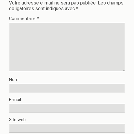
Votre adresse e-mail ne sera pas publiée.
Les champs
obligatoires sont indiqués avec
*
Commentaire
*
Nom
E-mail
Site web