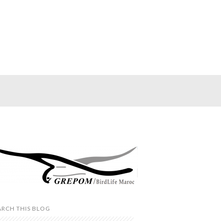
ARCH THIS BLOG