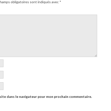
hamps obligatoires sont indiqués avec
*
site dans le navigateur pour mon prochain commentaire.