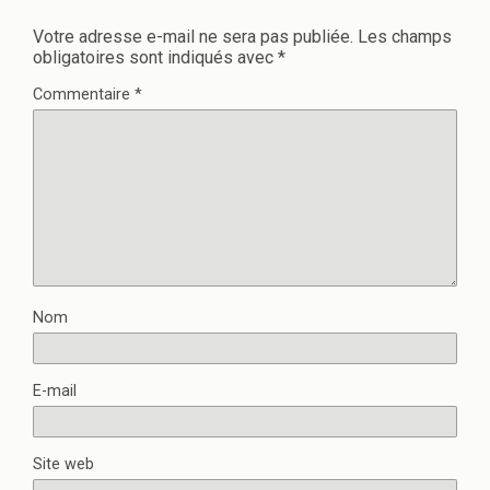
Votre adresse e-mail ne sera pas publiée.
Les champs
obligatoires sont indiqués avec
*
Commentaire
*
Nom
E-mail
Site web