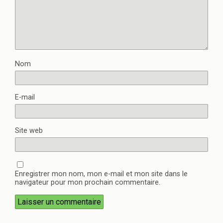
Nom
E-mail
Site web
Enregistrer mon nom, mon e-mail et mon site dans le
navigateur pour mon prochain commentaire.