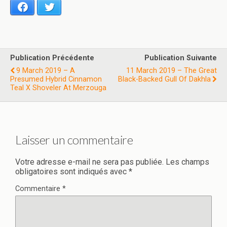
Facebook
Twitter
Publication Précédente
Publication Suivante
9 March 2019 – A
11 March 2019 – The Great
Presumed Hybrid Cinnamon
Black-Backed Gull Of Dakhla
Teal X Shoveler At Merzouga
Laisser un commentaire
Votre adresse e-mail ne sera pas publiée.
Les champs
obligatoires sont indiqués avec
*
Commentaire
*