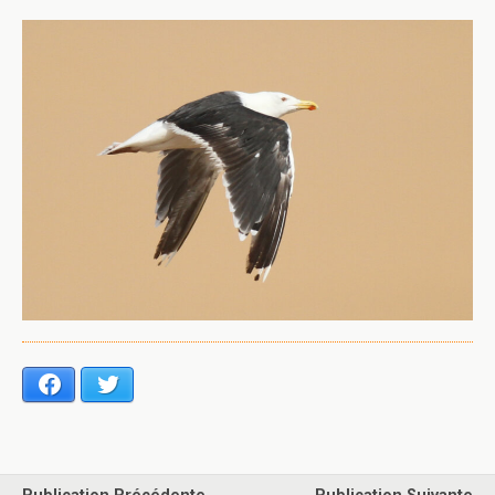
Facebook
Twitter