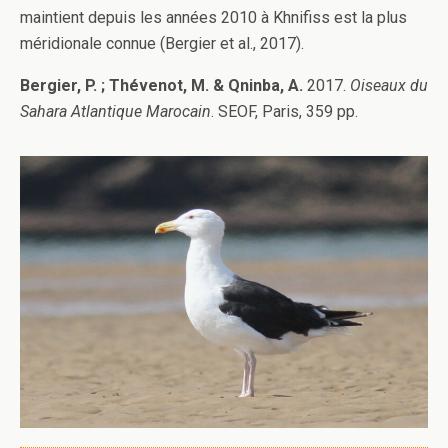
maintient depuis les années 2010 à Khnifiss est la plus
méridionale connue (Bergier et al., 2017).
Bergier, P. ; Thévenot, M. & Qninba, A.
2017.
Oiseaux du
Sahara Atlantique Marocain
. SEOF, Paris, 359 pp.