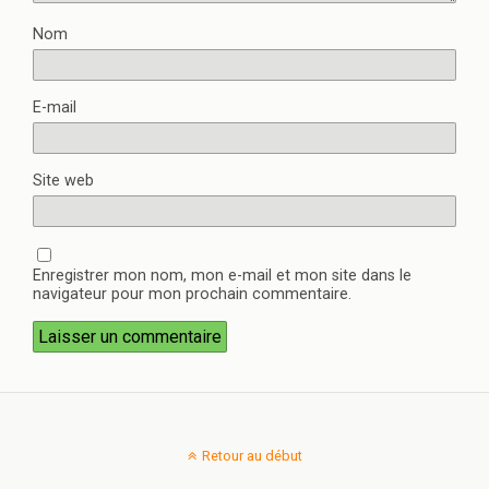
Nom
E-mail
Site web
Enregistrer mon nom, mon e-mail et mon site dans le
navigateur pour mon prochain commentaire.
Retour au début