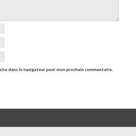
site dans le navigateur pour mon prochain commentaire.