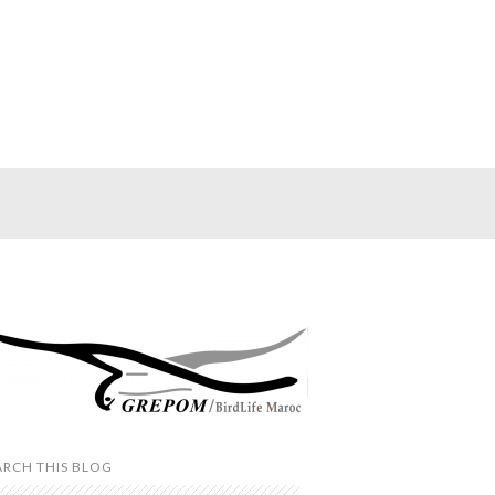
ARCH THIS BLOG