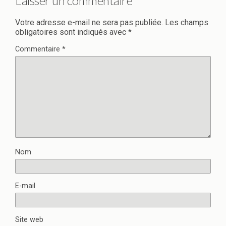
Laisser un commentaire
Votre adresse e-mail ne sera pas publiée.
Les champs
obligatoires sont indiqués avec
*
Commentaire
*
Nom
E-mail
Site web