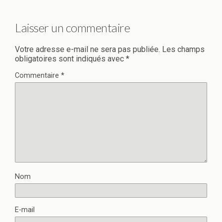
Laisser un commentaire
Votre adresse e-mail ne sera pas publiée.
Les champs
obligatoires sont indiqués avec
*
Commentaire
*
Nom
E-mail