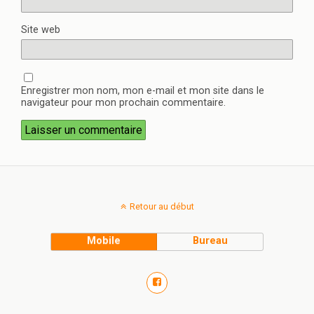
Site web
Enregistrer mon nom, mon e-mail et mon site dans le
navigateur pour mon prochain commentaire.
Retour au début
Mobile
Bureau