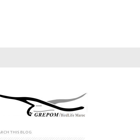
ARCH THIS BLOG