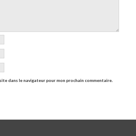
site dans le navigateur pour mon prochain commentaire.