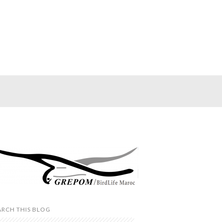
ARCH THIS BLOG