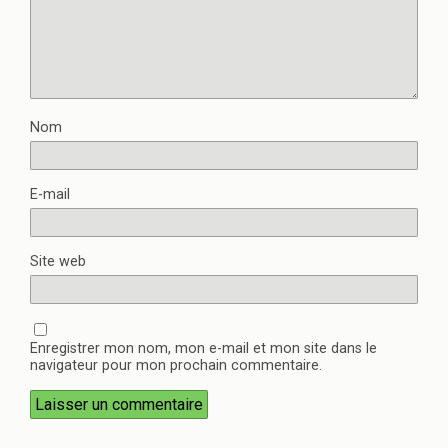
Nom
E-mail
Site web
Enregistrer mon nom, mon e-mail et mon site dans le
navigateur pour mon prochain commentaire.