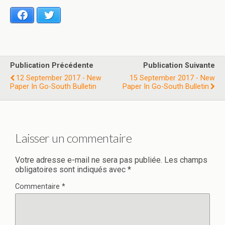
Facebook
Twitter
Publication Précédente
Publication Suivante
12 September 2017 - New
15 September 2017 - New
Paper In Go-South Bulletin
Paper In Go-South Bulletin
Laisser un commentaire
Votre adresse e-mail ne sera pas publiée.
Les champs
obligatoires sont indiqués avec
*
Commentaire
*