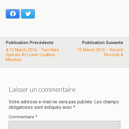
Facebook
Twitter
Publication Précédente
Publication Suivante
12 March 2016 - Two Rare
15 March 2016 – Recent
Species At Lower Loukkos
Records
Marshes
Laisser un commentaire
Votre adresse e-mail ne sera pas publiée.
Les champs
obligatoires sont indiqués avec
*
Commentaire
*