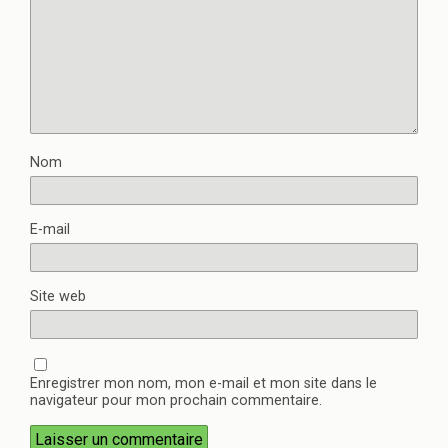
Nom
E-mail
Site web
Enregistrer mon nom, mon e-mail et mon site dans le
navigateur pour mon prochain commentaire.