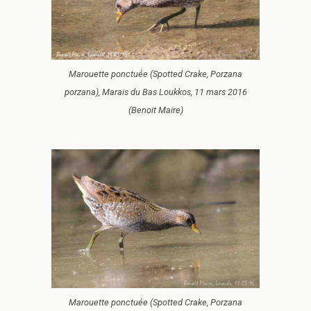
Marouette ponctuée (Spotted Crake, Porzana
porzana), Marais du Bas Loukkos, 11 mars 2016
(Benoit Maire)
Marouette ponctuée (Spotted Crake, Porzana