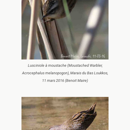
Lusciniole à moustache (Moustached Warbler,
Acrocephalus melanopogon), Marais du Bas Loukkos,
11 mars 2016 (Benoit Maire)