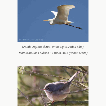
Grande Aigrette (Great White Egret, Ardea alba),
Marais du Bas Loukkos, 11 mars 2016 (Benoit Maire)