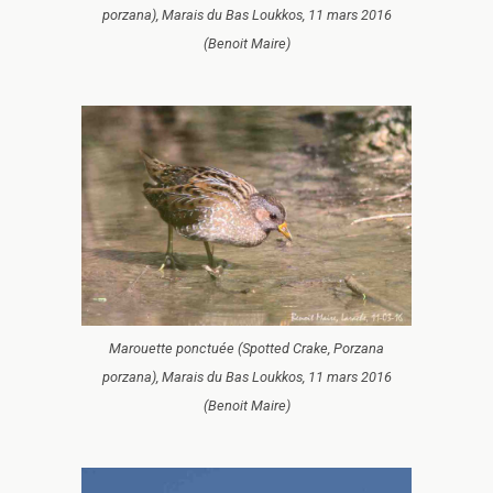
porzana), Marais du Bas Loukkos, 11 mars 2016
(Benoit Maire)
Marouette ponctuée (Spotted Crake, Porzana
porzana), Marais du Bas Loukkos, 11 mars 2016
(Benoit Maire)