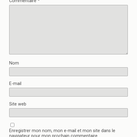
Commentaire
*
Nom
E-mail
Site web
Enregistrer mon nom, mon e-mail et mon site dans le
navigateur pour mon prochain commentaire.