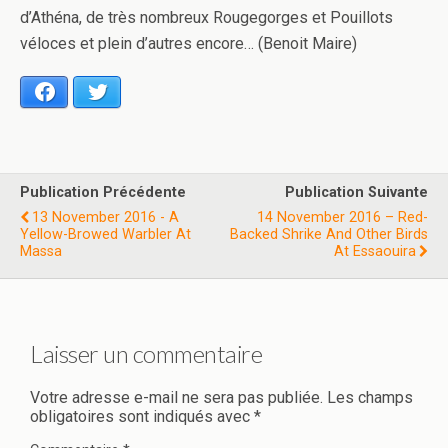
d’Athéna, de très nombreux Rougegorges et Pouillots
véloces et plein d’autres encore… (Benoit Maire)
Facebook
Twitter
Publication Précédente
Publication Suivante
13 November 2016 - A
14 November 2016 – Red-
Yellow-Browed Warbler At
Backed Shrike And Other Birds
Massa
At Essaouira
Laisser un commentaire
Votre adresse e-mail ne sera pas publiée.
Les champs
obligatoires sont indiqués avec
*