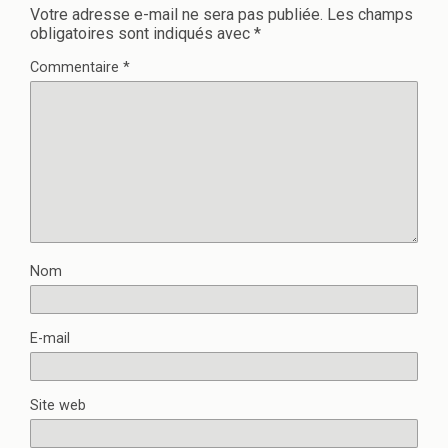
Votre adresse e-mail ne sera pas publiée.
Les champs
obligatoires sont indiqués avec
*
Commentaire
*
Nom
E-mail
Site web