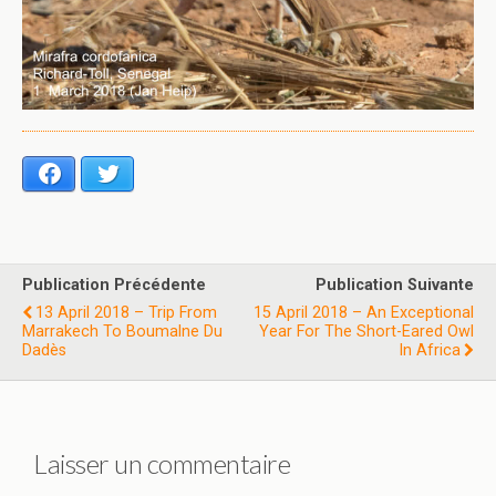
Facebook
Twitter
Publication Précédente
Publication Suivante
13 April 2018 – Trip From
15 April 2018 – An Exceptional
Marrakech To Boumalne Du
Year For The Short-Eared Owl
Dadès
In Africa
Laisser un commentaire