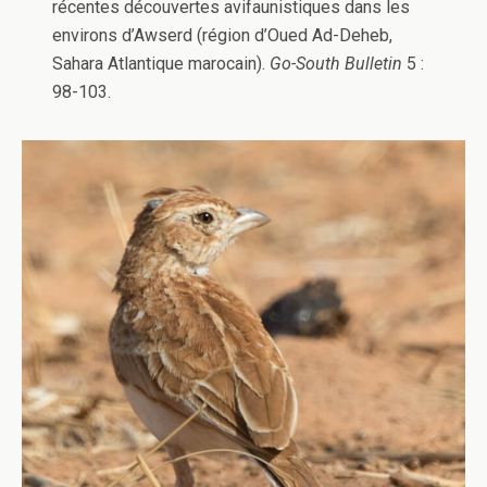
récentes découvertes avifaunistiques dans les
environs d’Awserd (région d’Oued Ad-Deheb,
Sahara Atlantique marocain).
Go-South Bulletin
5 :
98-103.