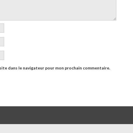
site dans le navigateur pour mon prochain commentaire.