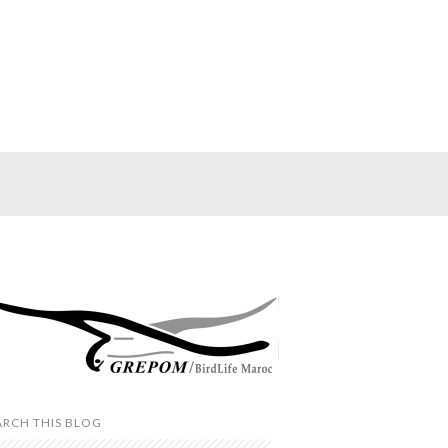
ARCH THIS BLOG