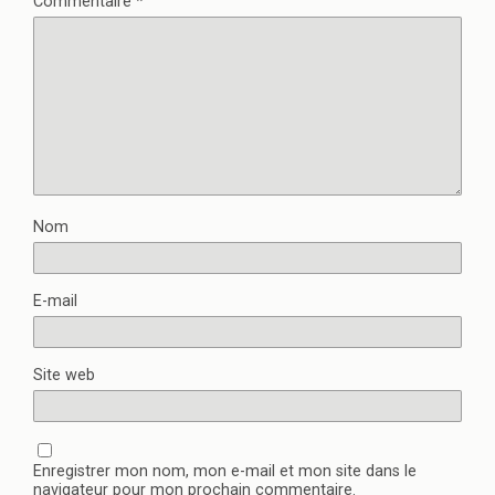
Commentaire
*
Nom
E-mail
Site web
Enregistrer mon nom, mon e-mail et mon site dans le
navigateur pour mon prochain commentaire.