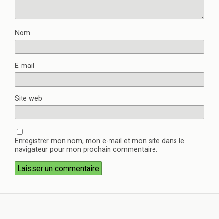
Nom
E-mail
Site web
Enregistrer mon nom, mon e-mail et mon site dans le
navigateur pour mon prochain commentaire.