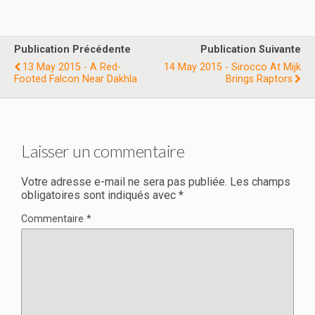
Publication Précédente
Publication Suivante
13 May 2015 - A Red-
14 May 2015 - Sirocco At Mijk
Footed Falcon Near Dakhla
Brings Raptors
Laisser un commentaire
Votre adresse e-mail ne sera pas publiée.
Les champs
obligatoires sont indiqués avec
*
Commentaire
*