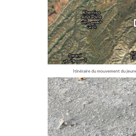
Itinéraire du mouvement du jeune