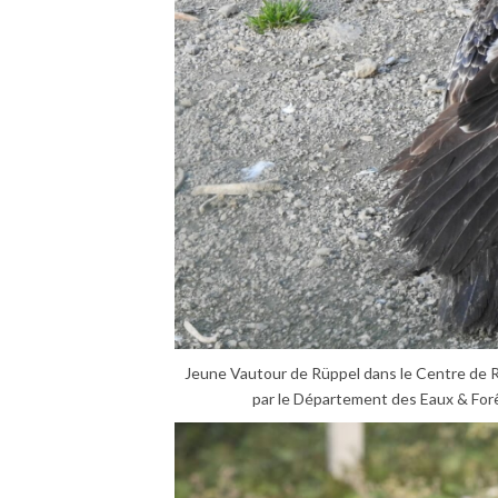
Jeune Vautour de Rüppel dans le Centre de R
par le Département des Eaux & Forê