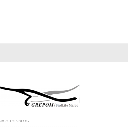
ARCH THIS BLOG