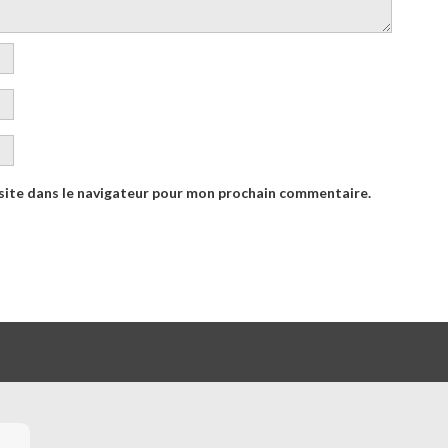
site dans le navigateur pour mon prochain commentaire.