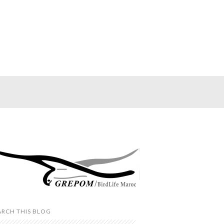
ARCH THIS BLOG