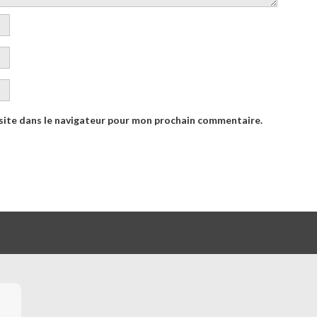
site dans le navigateur pour mon prochain commentaire.