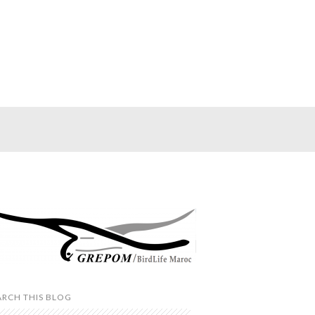
ARCH THIS BLOG