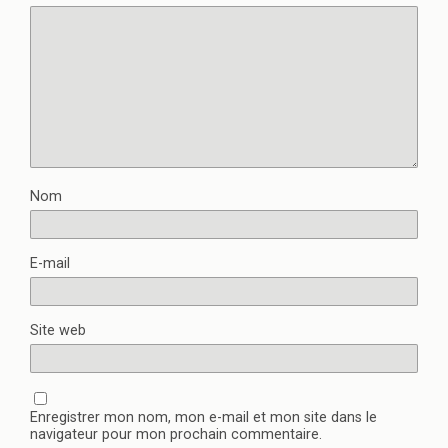
Nom
E-mail
Site web
Enregistrer mon nom, mon e-mail et mon site dans le
navigateur pour mon prochain commentaire.