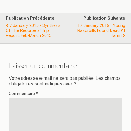
Publication Précédente
Publication Suivante
7 January 2015 - Synthesis
17 January 2016 - Young
Of The Recorbets' Trip
Razorbills Found Dead At
Report, Feb-March 2015
Tamri
Laisser un commentaire
Votre adresse e-mail ne sera pas publiée.
Les champs
obligatoires sont indiqués avec
*
Commentaire
*