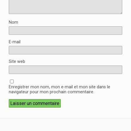
Nom
E-mail
Site web
Enregistrer mon nom, mon e-mail et mon site dans le
navigateur pour mon prochain commentaire.