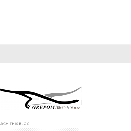
ARCH THIS BLOG