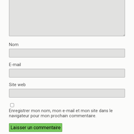
Nom
E-mail
Site web
Enregistrer mon nom, mon e-mail et mon site dans le
navigateur pour mon prochain commentaire.