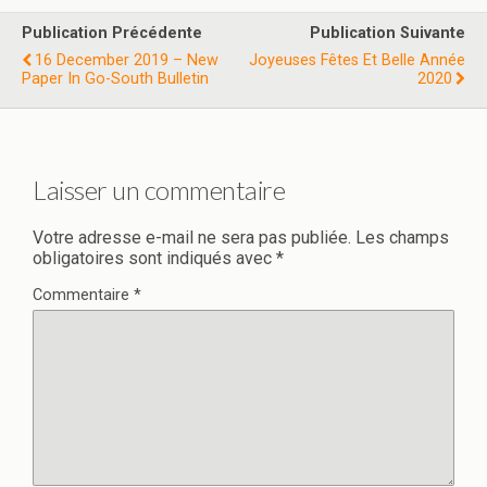
Publication Précédente
Publication Suivante
16 December 2019 – New
Joyeuses Fêtes Et Belle Année
Paper In Go-South Bulletin
2020
Laisser un commentaire
Votre adresse e-mail ne sera pas publiée.
Les champs
obligatoires sont indiqués avec
*
Commentaire
*