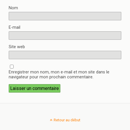
Nom
E-mail
Site web
Enregistrer mon nom, mon e-mail et mon site dans le
navigateur pour mon prochain commentaire.
Retour au début