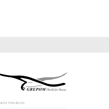
ARCH THIS BLOG