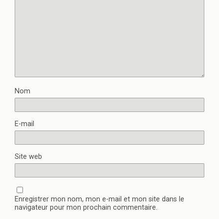
Nom
E-mail
Site web
Enregistrer mon nom, mon e-mail et mon site dans le
navigateur pour mon prochain commentaire.