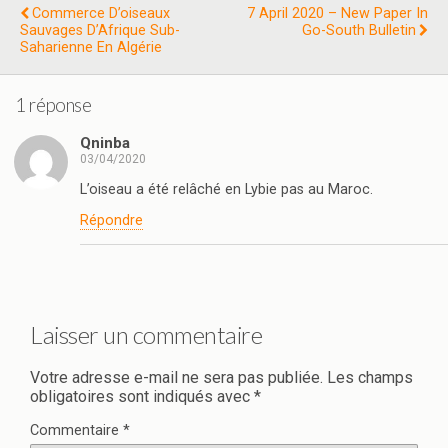
Commerce D’oiseaux
7 April 2020 – New Paper In
Sauvages D’Afrique Sub-
Go-South Bulletin
Saharienne En Algérie
1 réponse
Qninba
03/04/2020
L’oiseau a été relâché en Lybie pas au Maroc.
Répondre
Laisser un commentaire
Votre adresse e-mail ne sera pas publiée.
Les champs
obligatoires sont indiqués avec
*
Commentaire
*