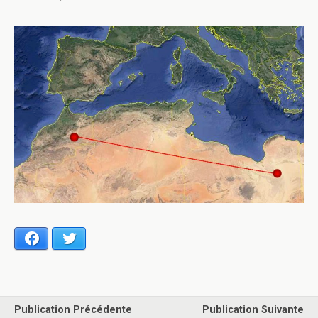
Facebook
Twitter
Publication Précédente
Publication Suivante