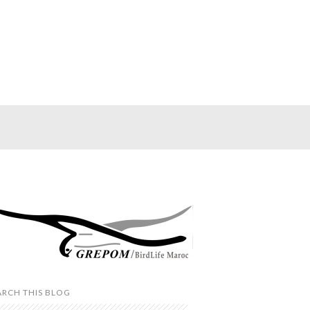
ARCH THIS BLOG