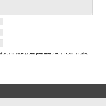
site dans le navigateur pour mon prochain commentaire.