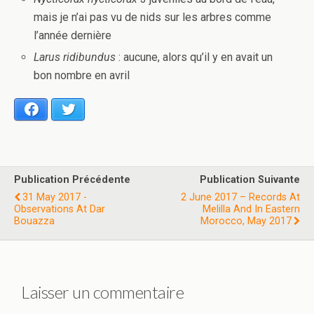
mais je n’ai pas vu de nids sur les arbres comme
l’année dernière
Larus ridibundus
: aucune, alors qu’il y en avait un
bon nombre en avril
Facebook
Twitter
Publication Précédente
Publication Suivante
31 May 2017 -
2 June 2017 – Records At
Observations At Dar
Melilla And In Eastern
Bouazza
Morocco, May 2017
Laisser un commentaire