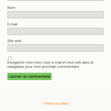
Nom
E-mail
Site web
Enregistrer mon nom, mon e-mail et mon site dans le
navigateur pour mon prochain commentaire.
Retour au début