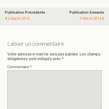
Publication Précédente
Publication Suivante
2 March 2014
2 March 2014
Laisser un commentaire
Votre adresse e-mail ne sera pas publiée.
Les champs
obligatoires sont indiqués avec
*
Commentaire
*