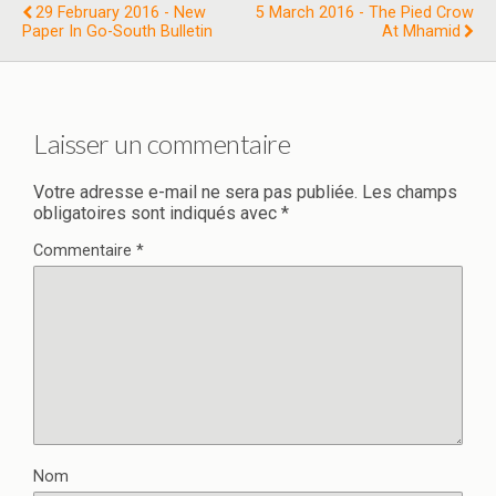
29 February 2016 - New
5 March 2016 - The Pied Crow
Paper In Go-South Bulletin
At Mhamid
Laisser un commentaire
Votre adresse e-mail ne sera pas publiée.
Les champs
obligatoires sont indiqués avec
*
Commentaire
*
Nom