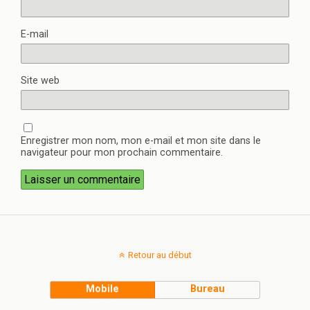
E-mail
Site web
Enregistrer mon nom, mon e-mail et mon site dans le
navigateur pour mon prochain commentaire.
Retour au début
Mobile
Bureau