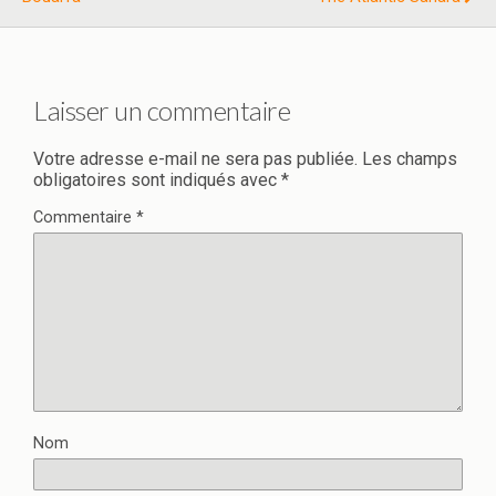
Laisser un commentaire
Votre adresse e-mail ne sera pas publiée.
Les champs
obligatoires sont indiqués avec
*
Commentaire
*
Nom