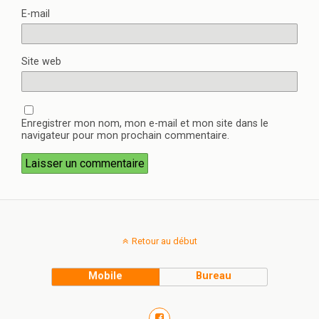
E-mail
Site web
Enregistrer mon nom, mon e-mail et mon site dans le
navigateur pour mon prochain commentaire.
Retour au début
Mobile
Bureau