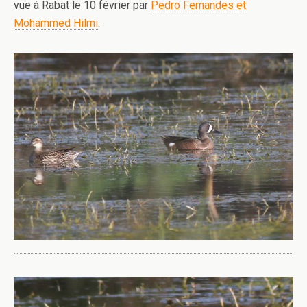
vue à Rabat le 10 février par
Pedro Fernandes et
Mohammed Hilmi
.