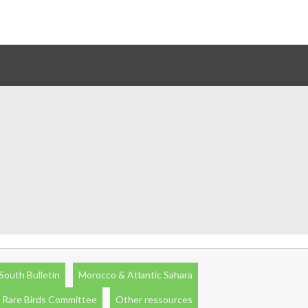
South Bulletin
Morocco & Atlantic Sahara
 Rare Birds Committee
Other ressources