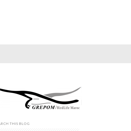
ARCH THIS BLOG