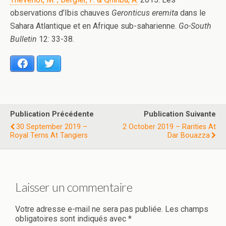
observations d’Ibis chauves
Geronticus eremita
dans le
Sahara Atlantique et en Afrique sub-saharienne.
Go-South
Bulletin
12: 33-38.
Facebook
Twitter
Publication Précédente
Publication Suivante
30 September 2019 –
2 October 2019 – Rarities At
Royal Terns At Tangiers
Dar Bouazza
Laisser un commentaire
Votre adresse e-mail ne sera pas publiée.
Les champs
obligatoires sont indiqués avec
*