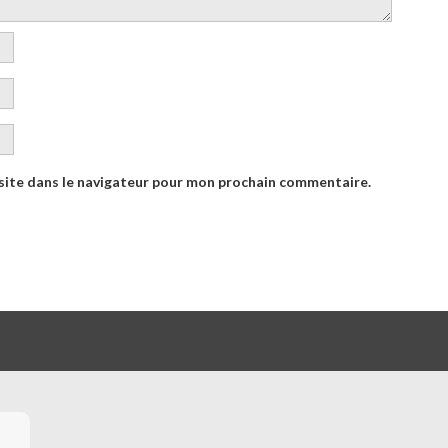
site dans le navigateur pour mon prochain commentaire.