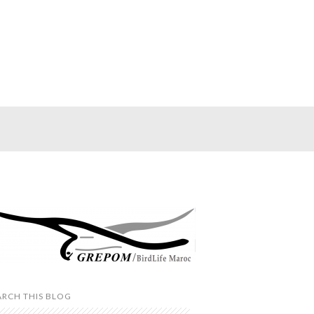
ARCH THIS BLOG