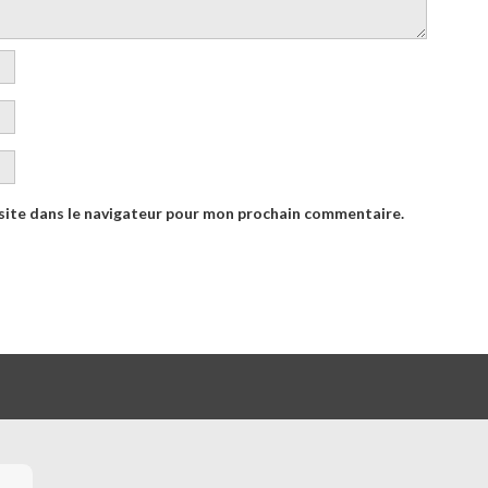
site dans le navigateur pour mon prochain commentaire.