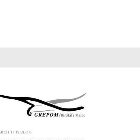
ARCH THIS BLOG